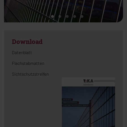
Download
Datenblatt
Flachstabmatten
Sichtschutzstreifen