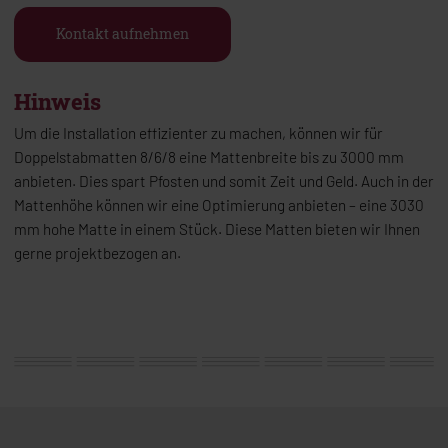
Kontakt aufnehmen
Hinweis
Um die Installation effizienter zu machen, können wir für
Doppelstabmatten 8/6/8 eine Mattenbreite bis zu 3000 mm
anbieten. Dies spart Pfosten und somit Zeit und Geld. Auch in der
Mattenhöhe können wir eine Optimierung anbieten – eine 3030
mm hohe Matte in einem Stück. Diese Matten bieten wir Ihnen
gerne projektbezogen an.