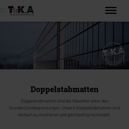
Doppelstabmatten
Doppelstabmatten sind die Klassiker unter den
Grundstücksbegrenzungen. Unsere Doppelstabmatten sind
einfach zu montieren und gleichzeitig hochstabil.