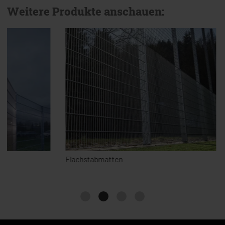
Weitere Produkte anschauen:
Flachstabmatten
Frontgitter