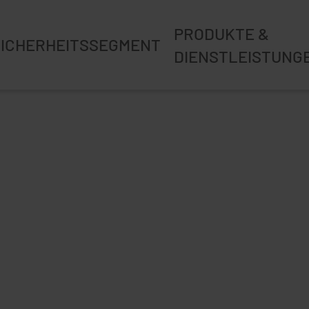
PRODUKTE &
ICHERHEITSSEGMENT
DIENSTLEISTUNG