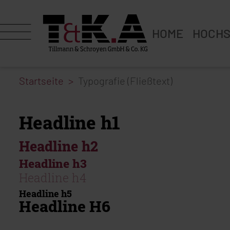
HOME
HOCHS
Startseite
Typografie (Fließtext)
Headline h1
Headline h2
Headline h3
Headline h4
Headline h5
Headline H6