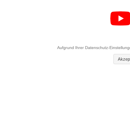
Aufgrund Ihrer Datenschutz-Einstellung
Akzept